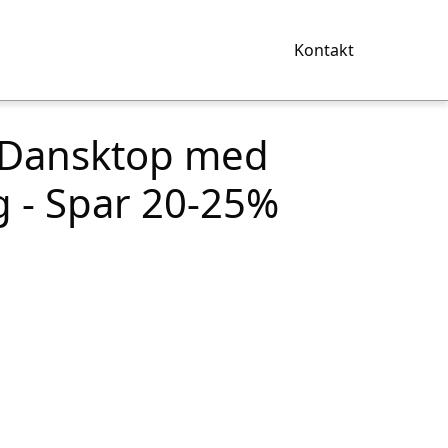
Kontakt
Dansktop med
 - Spar 20-25%