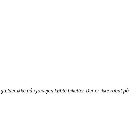
gælder ikke på i forvejen købte billetter. Der er ikke rabat på