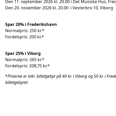
Den 11. september 2026 kl. 20.00 i Det Musiske Hus, Fre
Den 20. november 2026 kl. 20.00 i Vesterbro 10, Viborg
Spar 20% i Frederikshavn
Normalpris: 250 kr.*
Fordelspris: 200 kr.*
Spar 25% i Viborg
Normalpris: 265 kr.*
Fordelspris: 208,75 kr.*
*
Priserne er inkl. billetgebyr på 40 kr. i Viborg og 50 kr. i F
billetgebyret.