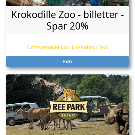
Krokodille Zoo - billetter -
Spar 20%
Dette produkt kan ikke købes i DKK
Køb