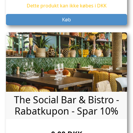
Dette produkt kan ikke købes i DKK
Køb
The Social Bar & Bistro -
Rabatkupon - Spar 10%