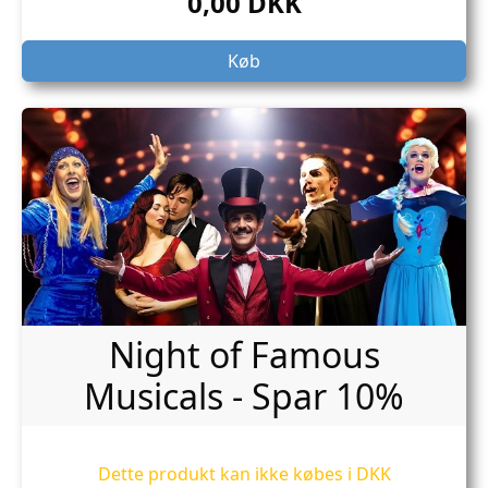
0,00 DKK
Køb
Night of Famous
Musicals - Spar 10%
Dette produkt kan ikke købes i DKK