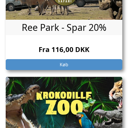
Ree Park - Spar 20%
Fra 116,00 DKK
Køb